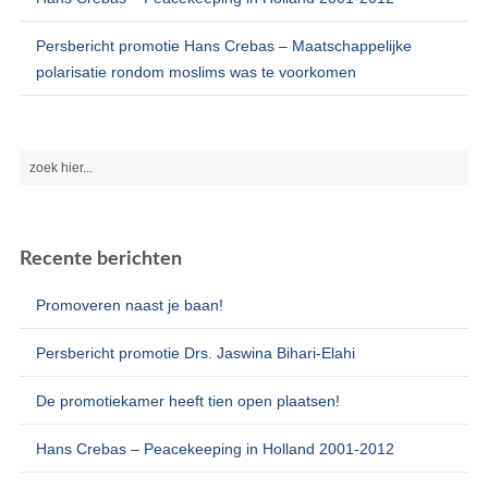
Persbericht promotie Hans Crebas – Maatschappelijke
polarisatie rondom moslims was te voorkomen
Recente berichten
Promoveren naast je baan!
Persbericht promotie Drs. Jaswina Bihari-Elahi
De promotiekamer heeft tien open plaatsen!
Hans Crebas – Peacekeeping in Holland 2001-2012