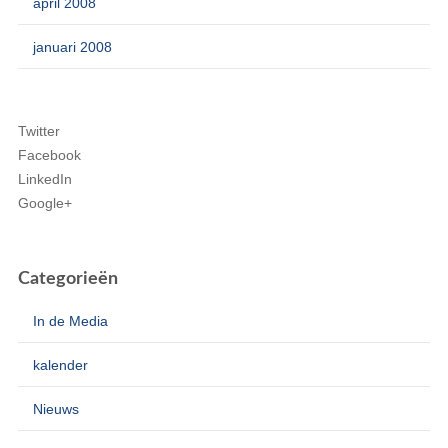
april 2008
januari 2008
Twitter
Facebook
LinkedIn
Google+
Categorieën
In de Media
kalender
Nieuws