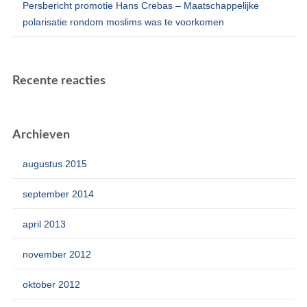
Persbericht promotie Hans Crebas – Maatschappelijke
polarisatie rondom moslims was te voorkomen
Recente reacties
Archieven
augustus 2015
september 2014
april 2013
november 2012
oktober 2012