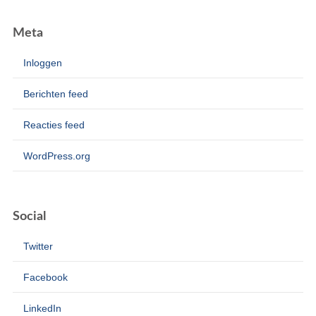
Meta
Inloggen
Berichten feed
Reacties feed
WordPress.org
Social
Twitter
Facebook
LinkedIn