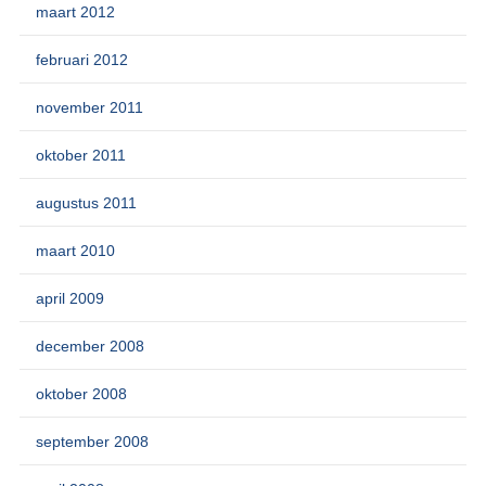
maart 2012
februari 2012
november 2011
oktober 2011
augustus 2011
maart 2010
april 2009
december 2008
oktober 2008
september 2008