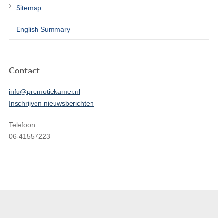
Sitemap
English Summary
Contact
info@promotiekamer.nl
Inschrijven nieuwsberichten
Telefoon:
06-41557223