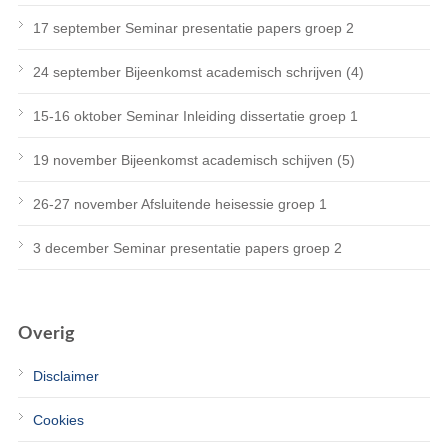
17 september Seminar presentatie papers groep 2
24 september Bijeenkomst academisch schrijven (4)
15-16 oktober Seminar Inleiding dissertatie groep 1
19 november Bijeenkomst academisch schijven (5)
26-27 november Afsluitende heisessie groep 1
3 december Seminar presentatie papers groep 2
Overig
Disclaimer
Cookies