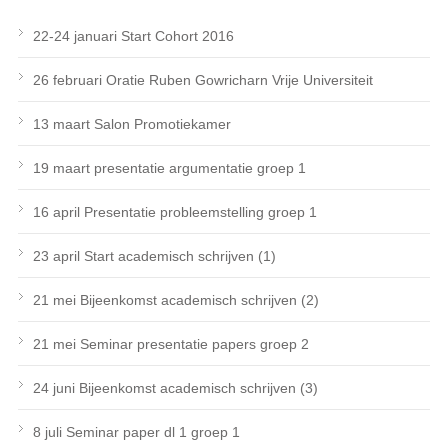
22-24 januari Start Cohort 2016
26 februari Oratie Ruben Gowricharn Vrije Universiteit
13 maart Salon Promotiekamer
19 maart presentatie argumentatie groep 1
16 april Presentatie probleemstelling groep 1
23 april Start academisch schrijven (1)
21 mei Bijeenkomst academisch schrijven (2)
21 mei Seminar presentatie papers groep 2
24 juni Bijeenkomst academisch schrijven (3)
8 juli Seminar paper dl 1 groep 1