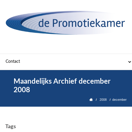
Maandelijks Archief
december
2008
2008
december
Tags