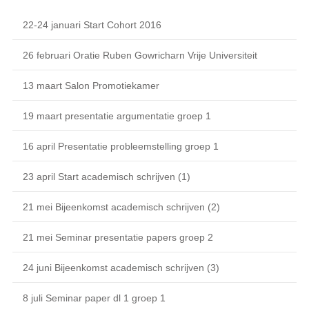
22-24 januari Start Cohort 2016
26 februari Oratie Ruben Gowricharn Vrije Universiteit
13 maart Salon Promotiekamer
19 maart presentatie argumentatie groep 1
16 april Presentatie probleemstelling groep 1
23 april Start academisch schrijven (1)
21 mei Bijeenkomst academisch schrijven (2)
21 mei Seminar presentatie papers groep 2
24 juni Bijeenkomst academisch schrijven (3)
8 juli Seminar paper dl 1 groep 1