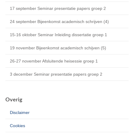
17 september Seminar presentatie papers groep 2
24 september Bijeenkomst academisch schrijven (4)
15-16 oktober Seminar Inleiding dissertatie groep 1
19 november Bijeenkomst academisch schijven (5)
26-27 november Afsluitende heisessie groep 1
3 december Seminar presentatie papers groep 2
Overig
Disclaimer
Cookies