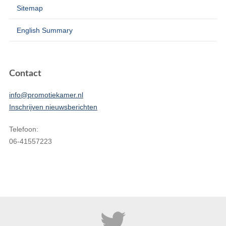
Sitemap
English Summary
Contact
info@promotiekamer.nl
Inschrijven nieuwsberichten
Telefoon:
06-41557223